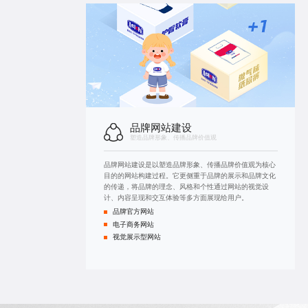
品牌网站建设
塑造品牌形象、传播品牌价值观
品牌网站建设是以塑造品牌形象、传播品牌价值观为核心
目的的网站构建过程。它更侧重于品牌的展示和品牌文化
的传递，将品牌的理念、风格和个性通过网站的视觉设
计、内容呈现和交互体验等多方面展现给用户。
品牌官方网站
电子商务网站
视觉展示型网站