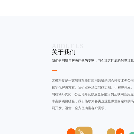
ABOUT US
关于我们
我们是洞察与解决问题的专家，与企业共同成长的事业伙
蓝橙科技是一家深耕互联网应用领域的综合性技术型公司
数字化解决方案。我们业务涵盖
网站定制
、小程序开发、
网站SEO优化
、公众号开发以及更多前沿的互联网应用服
丰富的项目经验，我们能够为各类企业提供量身定制的高
到开发、运营，全方位满足客户需求。