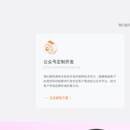
我们提
公众号定制开发
助力客户实现品牌价值的最大化
我们拥有拥有丰富的开发经验和技术实力，能够根据客户
的需求和功能要求打造符合客户需求的公众号平台，助力
客户实现品牌价值的最大化。
点击获取方案 >