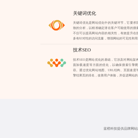
关键词优化
关键词优化是网站优化中的关键环节，它要求
致的分析，以精准确定潜在客户可能使用的搜
不仅可以提高网站内容的相关性，有效提升在
多有针对性的访问流量，增强网站的可见性和用
技术SEO
技术SEO是网站优化的基础，它涉及对网站架
面加载速度等方面的优化，以确保搜索引擎
容。通过优化网站地图、URL结构、页面速度
擎结果页的排名，改善用户体验，并促进网站的
蓝橙科技提供品牌网站