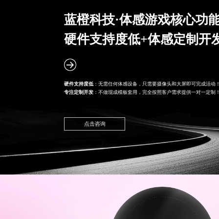
蓝橙科技·体感游戏核心功
硬件支持度低+体感定制开
硬件支持度低
：无需任何体感设备，只需要摄像头和大屏即可完成活动
专注定制开发
：不做现成模板套用，完全按照客户需求提供一对一定制
点击咨询