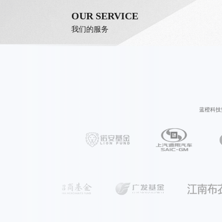
OUR SERVICE
我们的服务
蓝橙科技